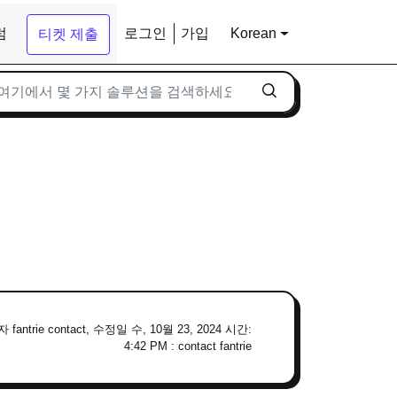
럼
로그인
가입
Korean
티켓 제출
fantrie contact, 수정일 수, 10월 23, 2024 시간:
4:42 PM : contact fantrie