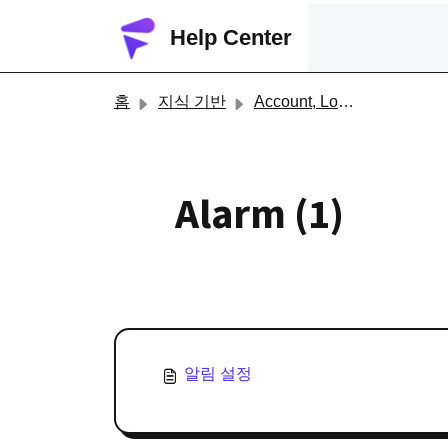
주요 콘텐츠로 건너뛰기
Help Center
홈
지식 기반
Account, Login and Alarm
Alarm (1)
알림 설정